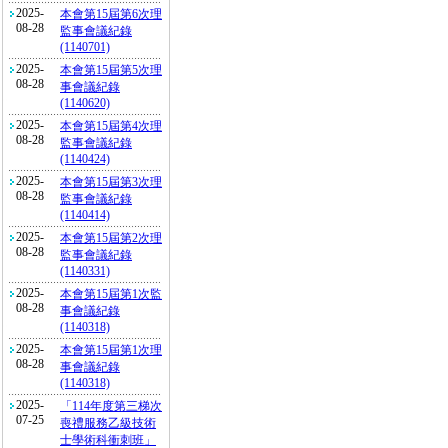
2025-
本會第15屆第6次理
08-28
監事會議紀錄
(1140701)
2025-
本會第15屆第5次理
08-28
事會議紀錄
(1140620)
2025-
本會第15屆第4次理
08-28
監事會議紀錄
(1140424)
2025-
本會第15屆第3次理
08-28
監事會議紀錄
(1140414)
2025-
本會第15屆第2次理
08-28
監事會議紀錄
(1140331)
2025-
本會第15屆第1次監
08-28
事會議紀錄
(1140318)
2025-
本會第15屆第1次理
08-28
事會議紀錄
(1140318)
2025-
「114年度第三梯次
07-25
喪禮服務乙級技術
士學術科衝刺班」