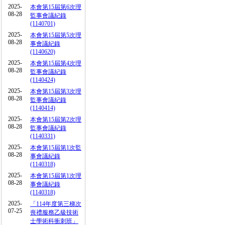
2025-
本會第15屆第6次理
08-28
監事會議紀錄
(1140701)
2025-
本會第15屆第5次理
08-28
事會議紀錄
(1140620)
2025-
本會第15屆第4次理
08-28
監事會議紀錄
(1140424)
2025-
本會第15屆第3次理
08-28
監事會議紀錄
(1140414)
2025-
本會第15屆第2次理
08-28
監事會議紀錄
(1140331)
2025-
本會第15屆第1次監
08-28
事會議紀錄
(1140318)
2025-
本會第15屆第1次理
08-28
事會議紀錄
(1140318)
2025-
「114年度第三梯次
07-25
喪禮服務乙級技術
士學術科衝刺班」